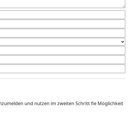
anzumelden und nutzen im zweiten Schritt fie Möglichkeit