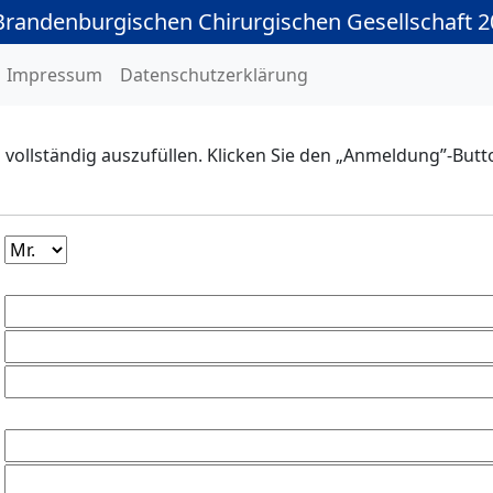
-Brandenburgischen Chirurgischen Gesellschaft 
Impressum
Datenschutzerklärung
d vollständig auszufüllen. Klicken Sie den „Anmeldung”-But