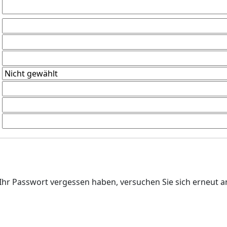
ie Ihr Passwort vergessen haben, versuchen Sie sich erneut 