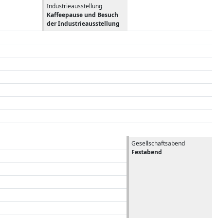
Industrieausstellung
Kaffeepause und Besuch
der Industrieausstellung
Gesellschaftsabend
Festabend