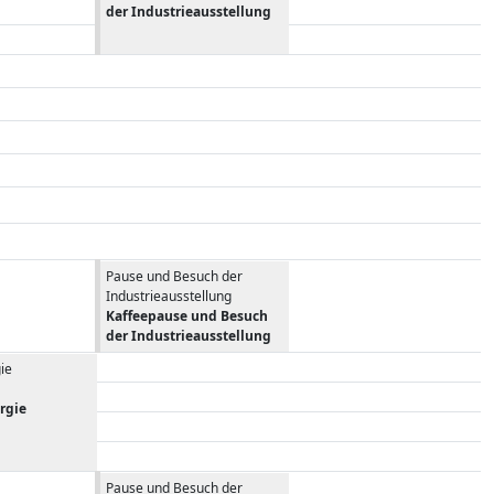
der Industrieausstellung
Pause und Besuch der
Industrieausstellung
Kaffeepause und Besuch
der Industrieausstellung
ie
rgie
Pause und Besuch der