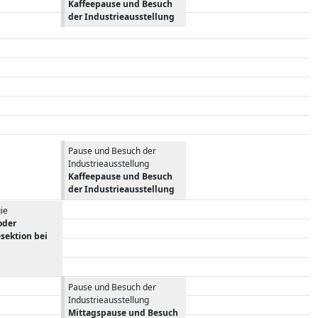
Kaffeepause und Besuch
der Industrieausstellung
Pause und Besuch der
Industrieausstellung
Kaffeepause und Besuch
der Industrieausstellung
ie
oder
sektion bei
Pause und Besuch der
Industrieausstellung
Mittagspause und Besuch